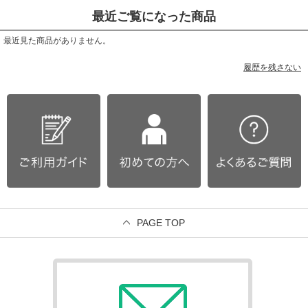
最近ご覧になった商品
最近見た商品がありません。
履歴を残さない
PAGE TOP