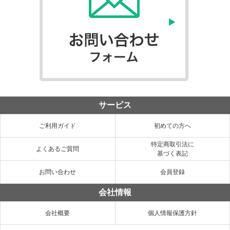
サービス
ご利用ガイド
初めての方へ
特定商取引法に
よくあるご質問
基づく表記
お問い合わせ
会員登録
会社情報
会社概要
個人情報保護方針