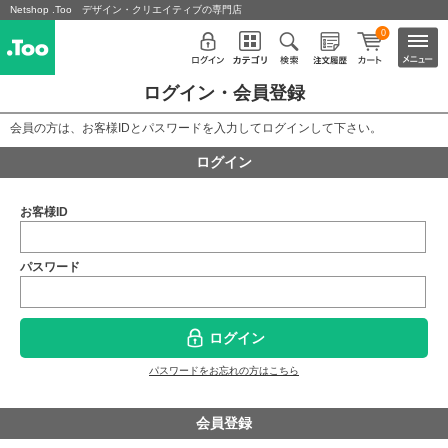
Netshop .Too デザイン・クリエイティブの専門店
0
ログイン・会員登録
会員の方は、お客様IDとパスワードを入力してログインして下さい。
ログイン
お客様ID
パスワード
ログイン
パスワードをお忘れの方はこちら
会員登録