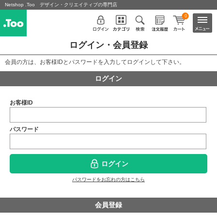
Netshop .Too デザイン・クリエイティブの専門店
0
ログイン・会員登録
会員の方は、お客様IDとパスワードを入力してログインして下さい。
ログイン
お客様ID
パスワード
ログイン
パスワードをお忘れの方はこちら
会員登録