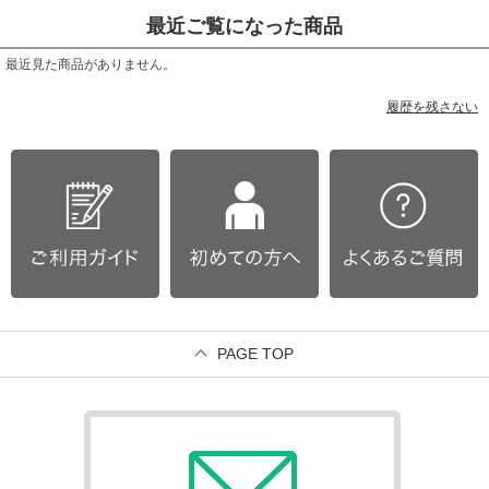
最近ご覧になった商品
最近見た商品がありません。
履歴を残さない
PAGE TOP