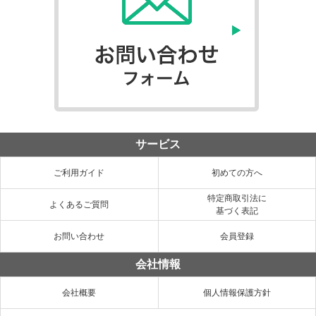
サービス
ご利用ガイド
初めての方へ
特定商取引法に
よくあるご質問
基づく表記
お問い合わせ
会員登録
会社情報
会社概要
個人情報保護方針