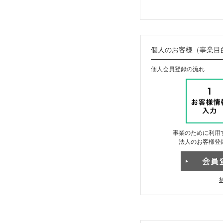
個人のお客様（事業目
個人会員登録の流れ
事業のために利用
法人のお客様登