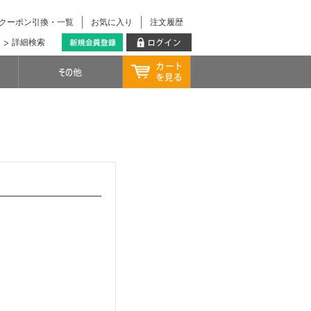
クーポン引換・一覧
お気に入り
注文履歴
詳細検索