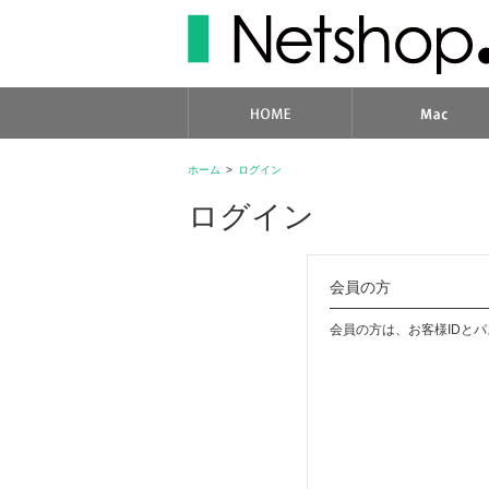
ホーム
>
ログイン
ログイン
会員の方
会員の方は、お客様IDと