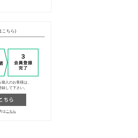
はこちら)
る個人のお客様は、
登録して下さい。
方は
こちら