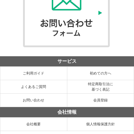
サービス
ご利用ガイド
初めての方へ
特定商取引法に
よくあるご質問
基づく表記
お問い合わせ
会員登録
会社情報
会社概要
個人情報保護方針