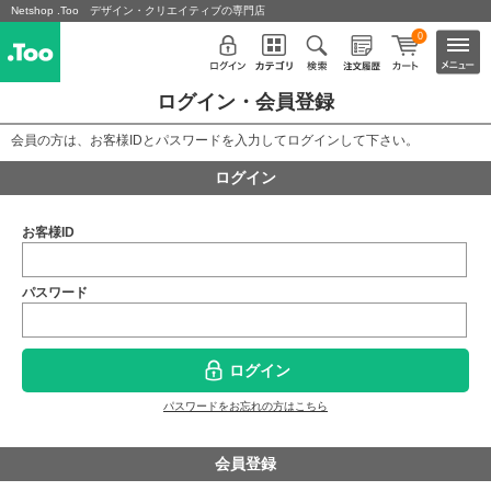
Netshop .Too デザイン・クリエイティブの専門店
0
ログイン・会員登録
会員の方は、お客様IDとパスワードを入力してログインして下さい。
ログイン
お客様ID
パスワード
ログイン
パスワードをお忘れの方はこちら
会員登録