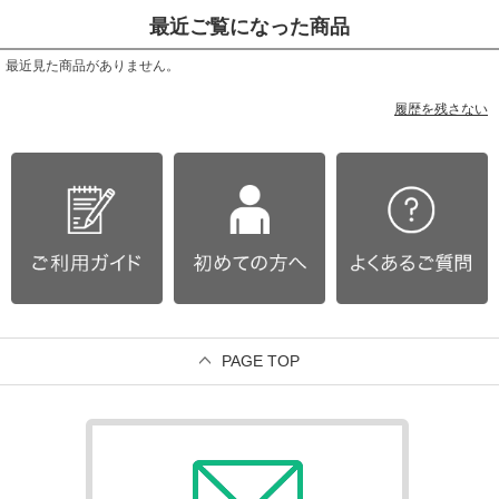
最近ご覧になった商品
最近見た商品がありません。
履歴を残さない
PAGE TOP