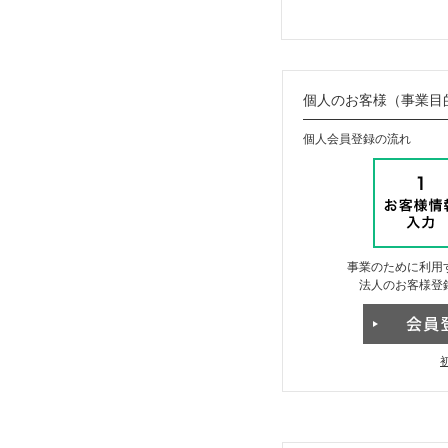
個人のお客様（事業目
個人会員登録の流れ
事業のために利用
法人のお客様登