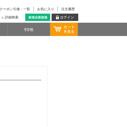
クーポン引換・一覧
お気に入り
注文履歴
詳細検索