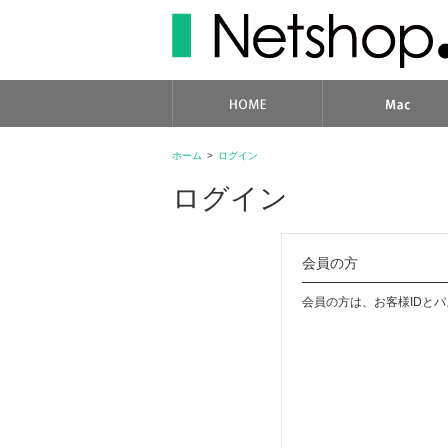
ホーム
>
ログイン
ログイン
会員の方
会員の方は、お客様IDと