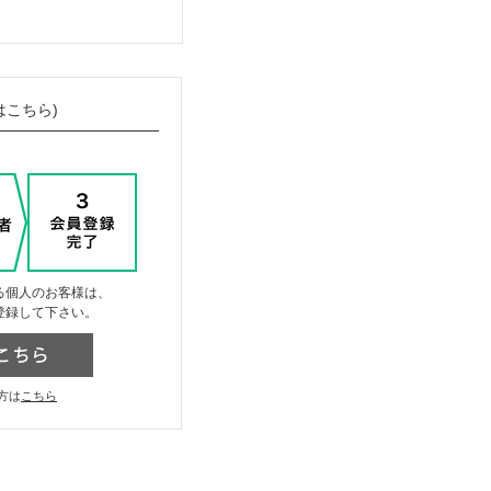
はこちら)
る個人のお客様は、
登録して下さい。
方は
こちら