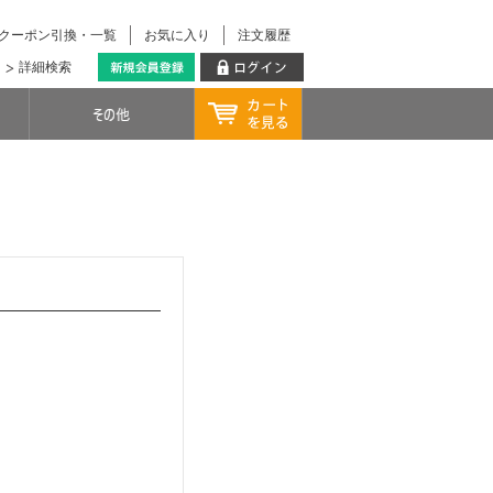
クーポン引換・一覧
お気に入り
注文履歴
詳細検索