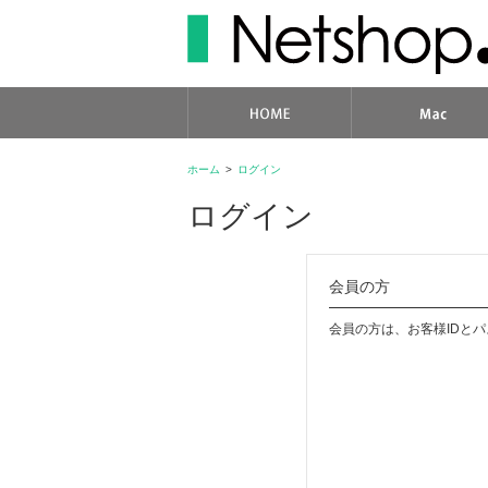
ホーム
>
ログイン
ログイン
会員の方
会員の方は、お客様IDと