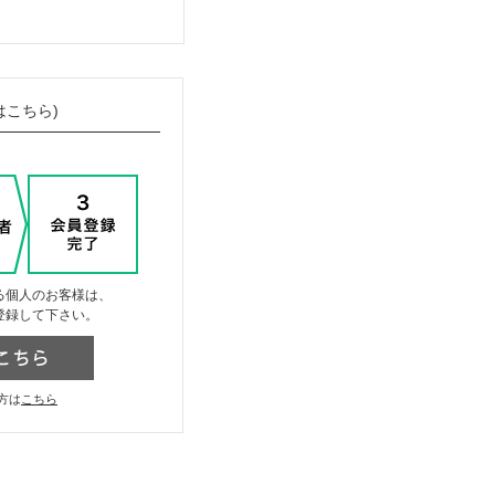
はこちら)
る個人のお客様は、
登録して下さい。
方は
こちら