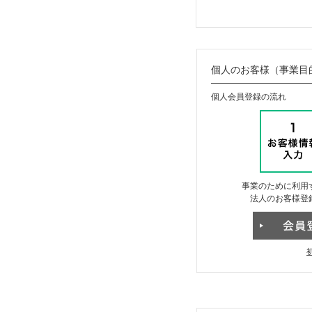
個人のお客様（事業目
個人会員登録の流れ
事業のために利用
法人のお客様登