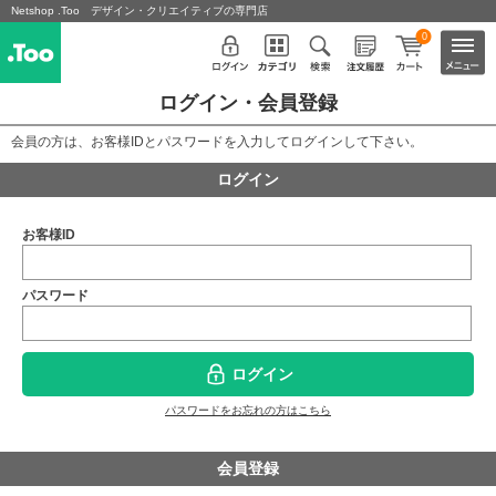
Netshop .Too デザイン・クリエイティブの専門店
0
ログイン・会員登録
会員の方は、お客様IDとパスワードを入力してログインして下さい。
ログイン
お客様ID
パスワード
ログイン
パスワードをお忘れの方はこちら
会員登録