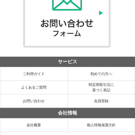
サービス
ご利用ガイド
初めての方へ
特定商取引法に
よくあるご質問
基づく表記
お問い合わせ
会員登録
会社情報
会社概要
個人情報保護方針