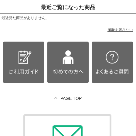
最近ご覧になった商品
最近見た商品がありません。
履歴を残さない
PAGE TOP