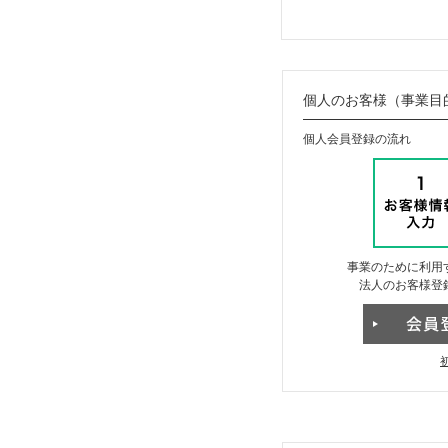
個人のお客様（事業目
個人会員登録の流れ
事業のために利用
法人のお客様登