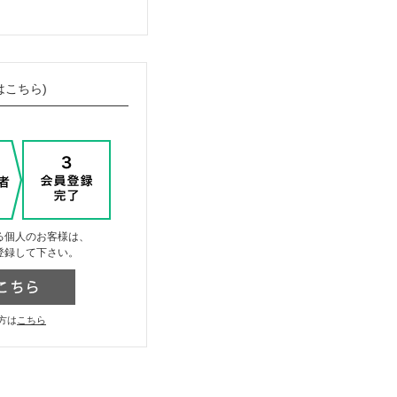
はこちら)
る個人のお客様は、
登録して下さい。
方は
こちら