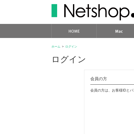
ホーム
>
ログイン
ログイン
会員の方
会員の方は、お客様IDと