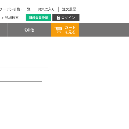
クーポン引換・一覧
お気に入り
注文履歴
詳細検索