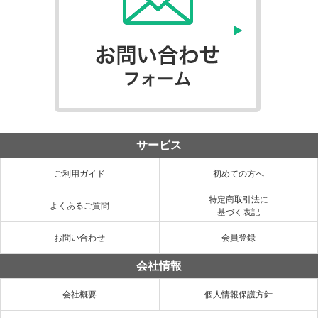
サービス
ご利用ガイド
初めての方へ
特定商取引法に
よくあるご質問
基づく表記
お問い合わせ
会員登録
会社情報
会社概要
個人情報保護方針