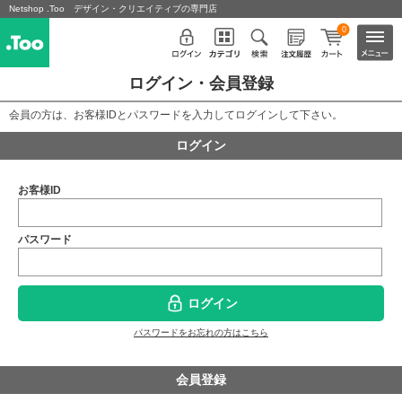
Netshop .Too デザイン・クリエイティブの専門店
0
ログイン・会員登録
会員の方は、お客様IDとパスワードを入力してログインして下さい。
ログイン
お客様ID
パスワード
ログイン
パスワードをお忘れの方はこちら
会員登録