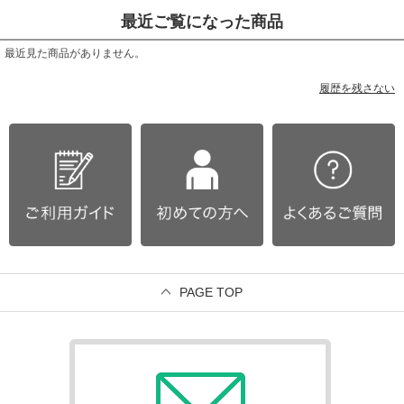
最近ご覧になった商品
最近見た商品がありません。
履歴を残さない
PAGE TOP