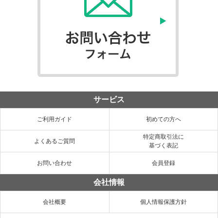
サービス
ご利用ガイド
初めての方へ
特定商取引法に
よくあるご質問
基づく表記
お問い合わせ
会員登録
会社情報
会社概要
個人情報保護方針