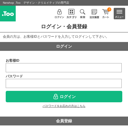
Netshop .Too デザイン・クリエイティブの専門店
0
ログイン・会員登録
会員の方は、お客様IDとパスワードを入力してログインして下さい。
ログイン
お客様ID
パスワード
ログイン
パスワードをお忘れの方はこちら
会員登録