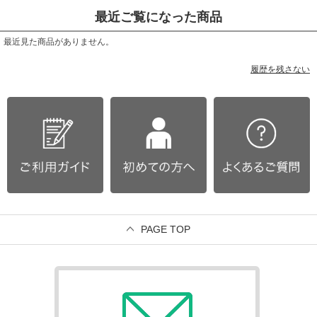
最近ご覧になった商品
最近見た商品がありません。
履歴を残さない
PAGE TOP