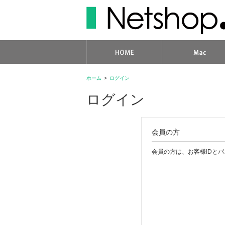
ホーム
>
ログイン
ログイン
会員の方
会員の方は、お客様IDと