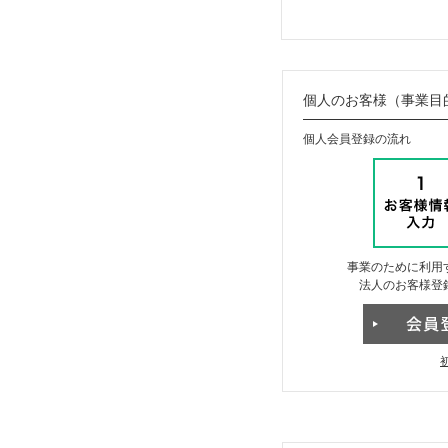
個人のお客様（事業目
個人会員登録の流れ
事業のために利用
法人のお客様登