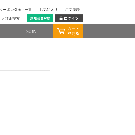
クーポン引換・一覧
お気に入り
注文履歴
詳細検索