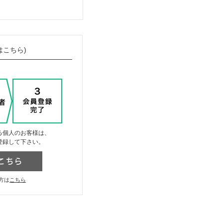
はこちら)
る個人のお客様は、
登録して下さい。
方は
こちら