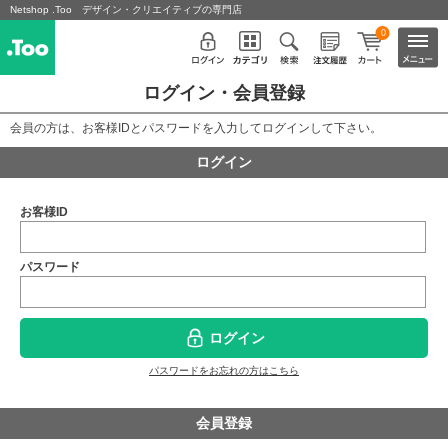
Netshop .Too デザイン・クリエイティブの専門店
0
ログイン・会員登録
会員の方は、お客様IDとパスワードを入力してログインして下さい。
ログイン
お客様ID
パスワード
ログイン
パスワードをお忘れの方はこちら
会員登録