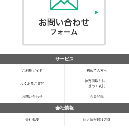
サービス
ご利用ガイド
初めての方へ
特定商取引法に
よくあるご質問
基づく表記
お問い合わせ
会員登録
会社情報
会社概要
個人情報保護方針