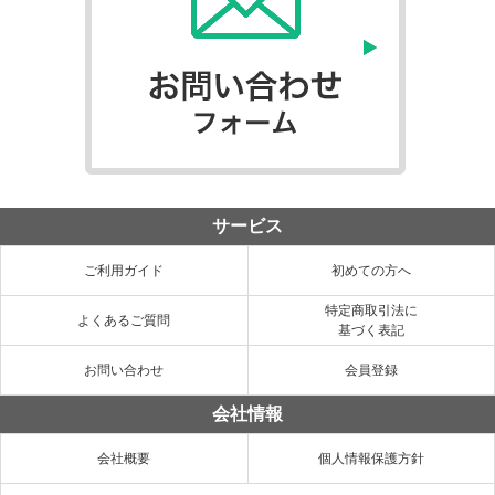
サービス
ご利用ガイド
初めての方へ
特定商取引法に
よくあるご質問
基づく表記
お問い合わせ
会員登録
会社情報
会社概要
個人情報保護方針