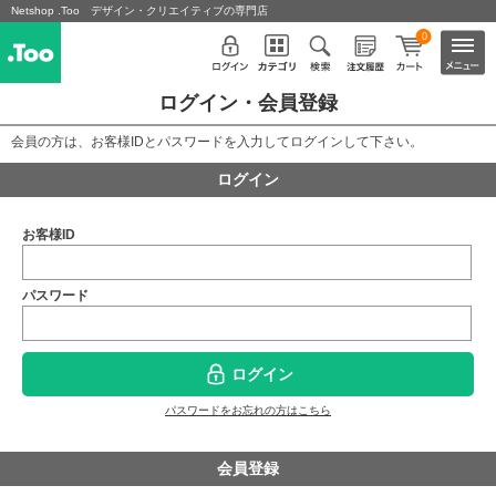
Netshop .Too デザイン・クリエイティブの専門店
0
ログイン・会員登録
会員の方は、お客様IDとパスワードを入力してログインして下さい。
ログイン
お客様ID
パスワード
ログイン
パスワードをお忘れの方はこちら
会員登録