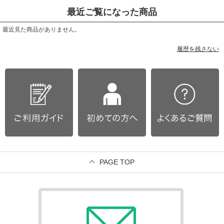
最近ご覧になった商品
最近見た商品がありません。
履歴を残さない
PAGE TOP