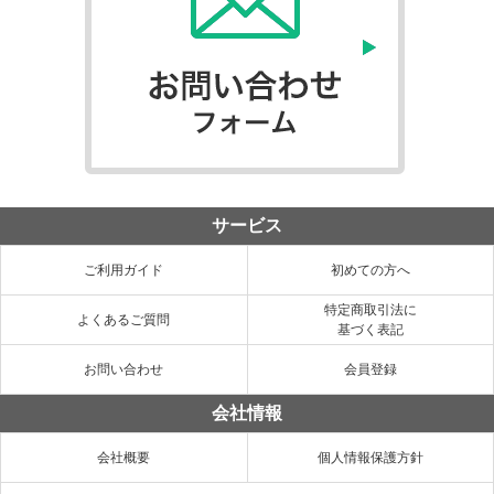
サービス
ご利用ガイド
初めての方へ
特定商取引法に
よくあるご質問
基づく表記
お問い合わせ
会員登録
会社情報
会社概要
個人情報保護方針