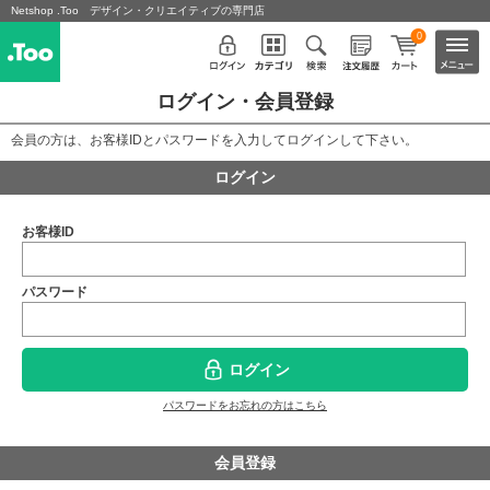
Netshop .Too デザイン・クリエイティブの専門店
0
ログイン・会員登録
会員の方は、お客様IDとパスワードを入力してログインして下さい。
ログイン
お客様ID
パスワード
ログイン
パスワードをお忘れの方はこちら
会員登録