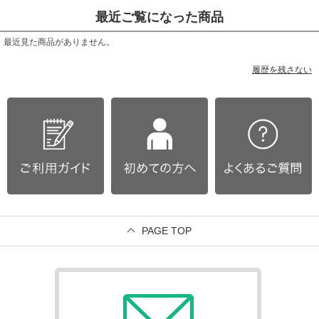
最近ご覧になった商品
最近見た商品がありません。
履歴を残さない
PAGE TOP