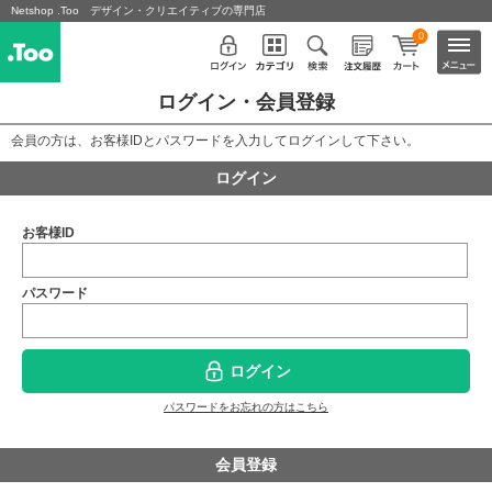
Netshop .Too デザイン・クリエイティブの専門店
0
ログイン・会員登録
会員の方は、お客様IDとパスワードを入力してログインして下さい。
ログイン
お客様ID
パスワード
ログイン
パスワードをお忘れの方はこちら
会員登録