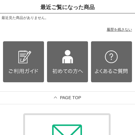
最近ご覧になった商品
最近見た商品がありません。
履歴を残さない
PAGE TOP