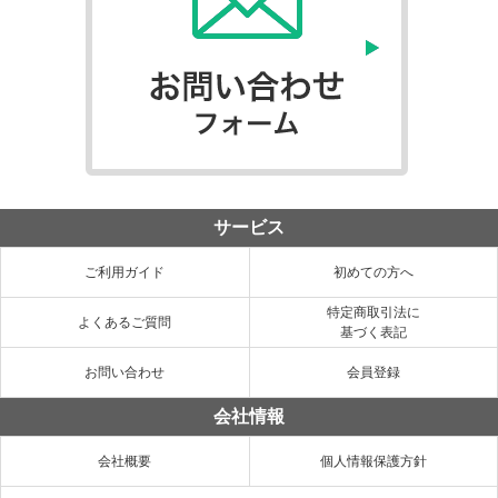
サービス
ご利用ガイド
初めての方へ
特定商取引法に
よくあるご質問
基づく表記
お問い合わせ
会員登録
会社情報
会社概要
個人情報保護方針