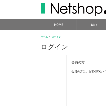
ホーム
>
ログイン
ログイン
会員の方
会員の方は、お客様IDと