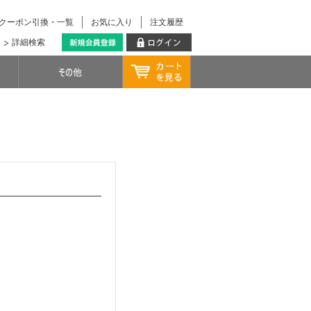
クーポン引換・一覧
お気に入り
注文履歴
詳細検索