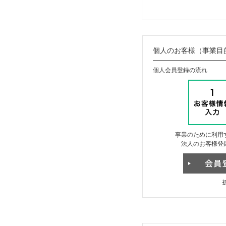
個人のお客様（事業目
個人会員登録の流れ
事業のために利用
法人のお客様登