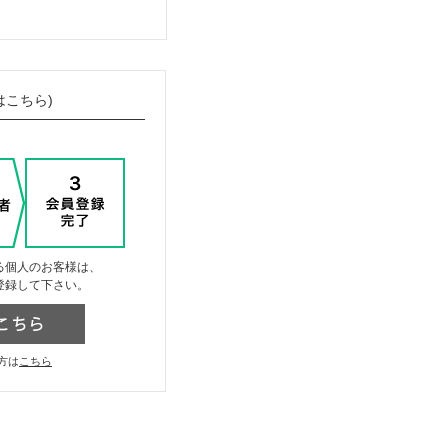
はこちら)
る個人のお客様は、
登録して下さい。
方は
こちら