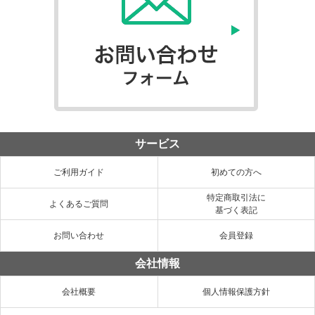
サービス
ご利用ガイド
初めての方へ
特定商取引法に
よくあるご質問
基づく表記
お問い合わせ
会員登録
会社情報
会社概要
個人情報保護方針