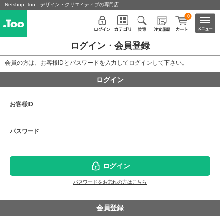
Netshop .Too デザイン・クリエイティブの専門店
0
ログイン・会員登録
会員の方は、お客様IDとパスワードを入力してログインして下さい。
ログイン
お客様ID
パスワード
ログイン
パスワードをお忘れの方はこちら
会員登録