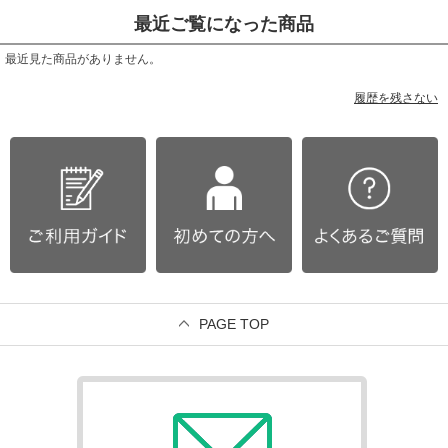
最近ご覧になった商品
最近見た商品がありません。
履歴を残さない
PAGE TOP