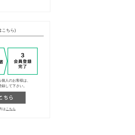
はこちら)
る個人のお客様は、
登録して下さい。
方は
こちら