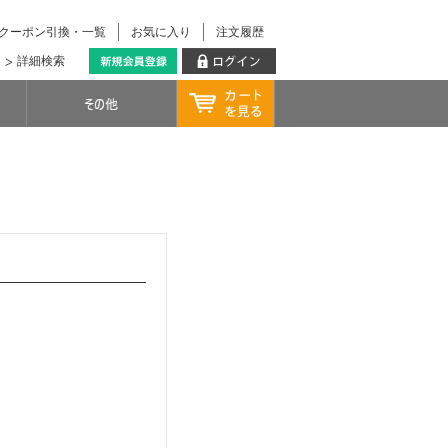
クーポン引換・一覧
お気に入り
注文履歴
詳細検索