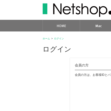
ホーム
>
ログイン
ログイン
会員の方
会員の方は、お客様IDと