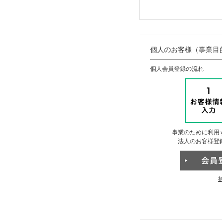
個人のお客様（事業目
個人会員登録の流れ
事業のために利用
法人のお客様登