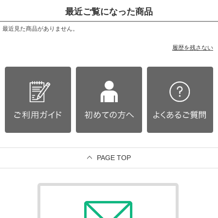
最近ご覧になった商品
最近見た商品がありません。
履歴を残さない
PAGE TOP