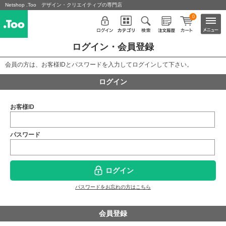
Netshop .Too デザイン・クリエイティブの専門店
0
ログイン・会員登録
会員の方は、お客様IDとパスワードを入力してログインして下さい。
ログイン
お客様ID
パスワード
ログイン
パスワードをお忘れの方はこちら
会員登録