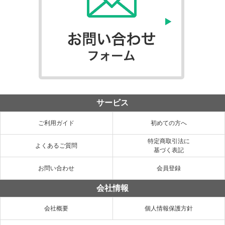
サービス
ご利用ガイド
初めての方へ
特定商取引法に
よくあるご質問
基づく表記
お問い合わせ
会員登録
会社情報
会社概要
個人情報保護方針