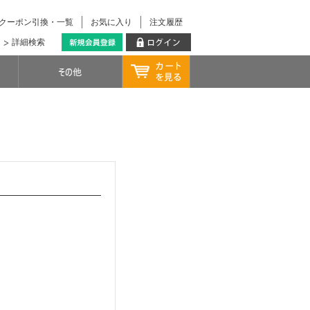
クーポン引換・一覧
お気に入り
注文履歴
詳細検索