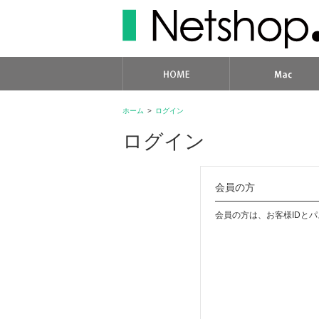
ホーム
>
ログイン
ログイン
会員の方
会員の方は、お客様IDと