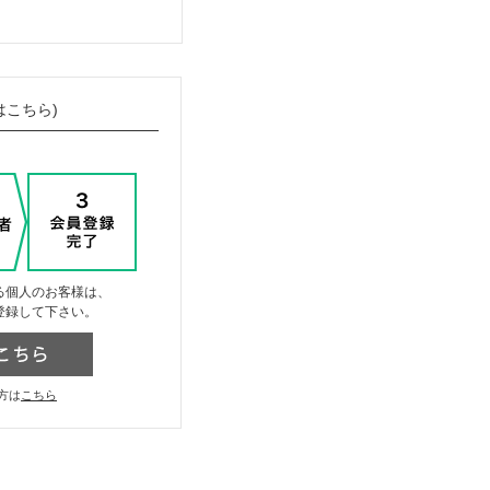
はこちら)
る個人のお客様は、
登録して下さい。
方は
こちら