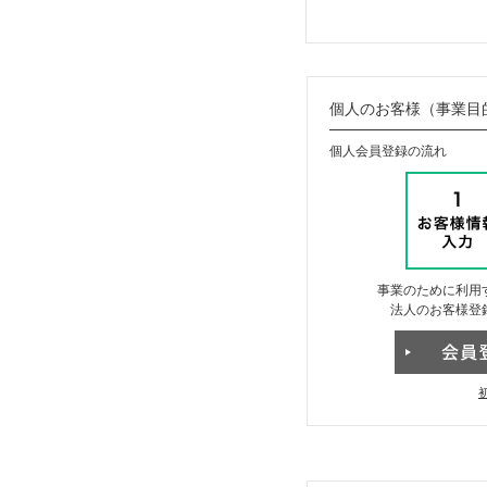
個人のお客様（事業目
個人会員登録の流れ
事業のために利用
法人のお客様登