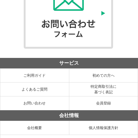
サービス
ご利用ガイド
初めての方へ
特定商取引法に
よくあるご質問
基づく表記
お問い合わせ
会員登録
会社情報
会社概要
個人情報保護方針