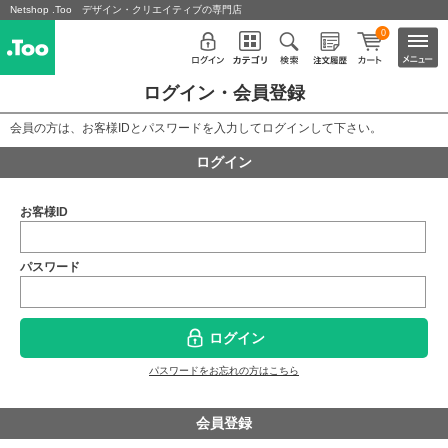
Netshop .Too デザイン・クリエイティブの専門店
0
ログイン・会員登録
会員の方は、お客様IDとパスワードを入力してログインして下さい。
ログイン
お客様ID
パスワード
ログイン
パスワードをお忘れの方はこちら
会員登録