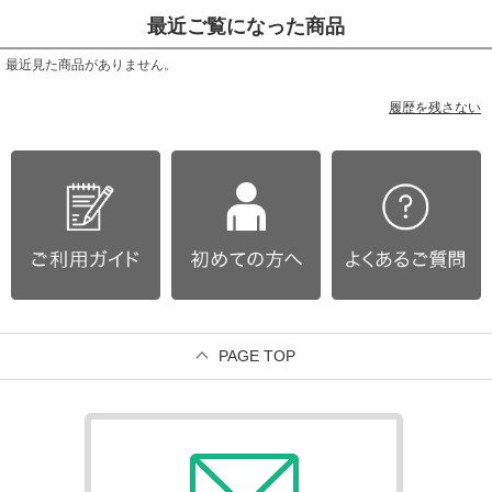
最近ご覧になった商品
最近見た商品がありません。
履歴を残さない
PAGE TOP