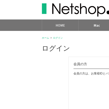
ホーム
>
ログイン
ログイン
会員の方
会員の方は、お客様IDと