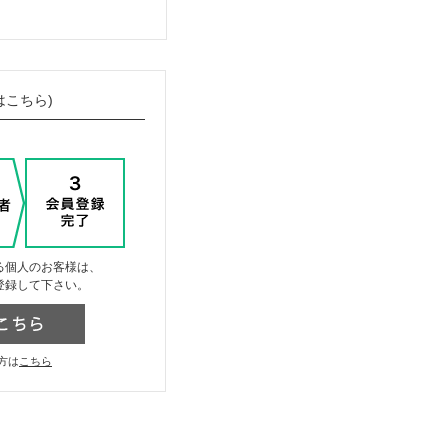
はこちら)
る個人のお客様は、
登録して下さい。
方は
こちら