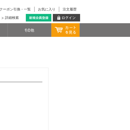
クーポン引換・一覧
お気に入り
注文履歴
詳細検索