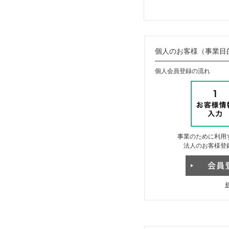
個人のお客様（事業目
個人会員登録の流れ
事業のために利用
法人のお客様登