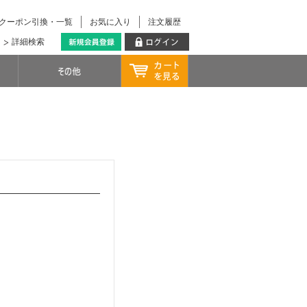
クーポン引換・一覧
お気に入り
注文履歴
詳細検索