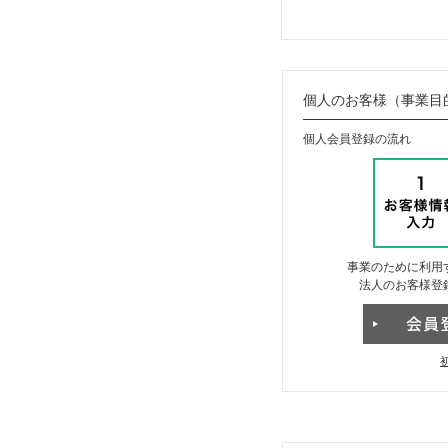
個人のお客様（事業目
個人会員登録の流れ
事業のために利用
法人のお客様登