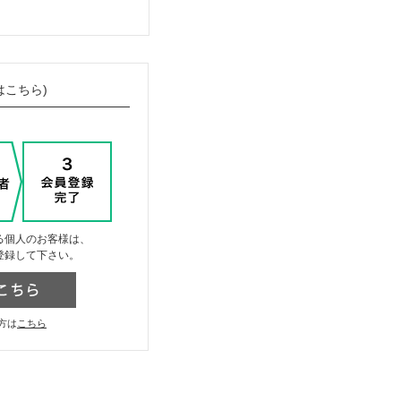
はこちら)
る個人のお客様は、
登録して下さい。
方は
こちら