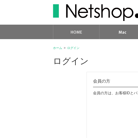
ホーム
>
ログイン
ログイン
会員の方
会員の方は、お客様IDと