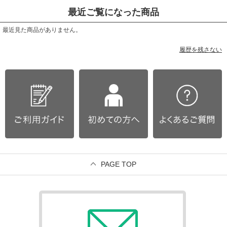
最近ご覧になった商品
最近見た商品がありません。
履歴を残さない
PAGE TOP