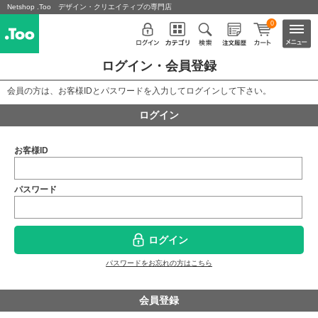
Netshop .Too デザイン・クリエイティブの専門店
0
ログイン・会員登録
会員の方は、お客様IDとパスワードを入力してログインして下さい。
ログイン
お客様ID
パスワード
ログイン
パスワードをお忘れの方はこちら
会員登録