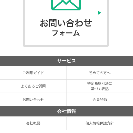
サービス
ご利用ガイド
初めての方へ
特定商取引法に
よくあるご質問
基づく表記
お問い合わせ
会員登録
会社情報
会社概要
個人情報保護方針