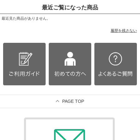
最近ご覧になった商品
最近見た商品がありません。
履歴を残さない
PAGE TOP