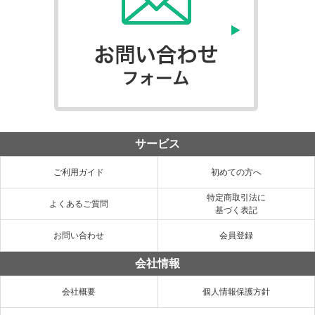
サービス
ご利用ガイド
初めての方へ
特定商取引法に
よくあるご質問
基づく表記
お問い合わせ
会員登録
会社情報
会社概要
個人情報保護方針