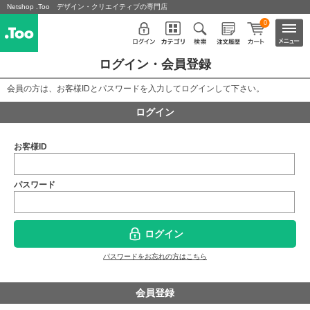
Netshop .Too デザイン・クリエイティブの専門店
0
ログイン・会員登録
会員の方は、お客様IDとパスワードを入力してログインして下さい。
ログイン
お客様ID
パスワード
ログイン
パスワードをお忘れの方はこちら
会員登録