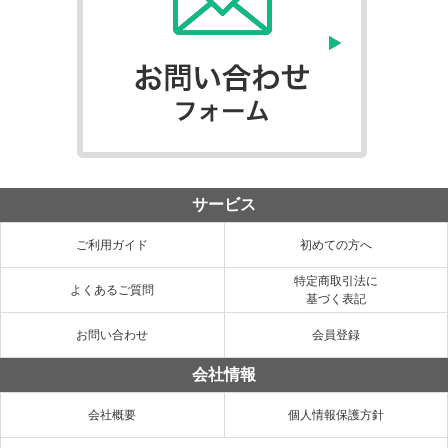
サービス
ご利用ガイド
初めての方へ
特定商取引法に
よくあるご質問
基づく表記
お問い合わせ
会員登録
会社情報
会社概要
個人情報保護方針