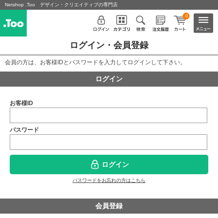
Netshop .Too デザイン・クリエイティブの専門店
0
ログイン・会員登録
会員の方は、お客様IDとパスワードを入力してログインして下さい。
ログイン
お客様ID
パスワード
ログイン
パスワードをお忘れの方はこちら
会員登録