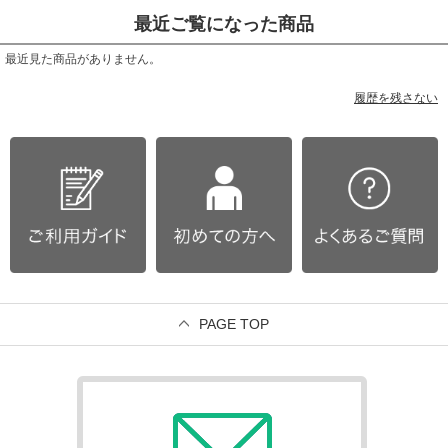
最近ご覧になった商品
最近見た商品がありません。
履歴を残さない
PAGE TOP