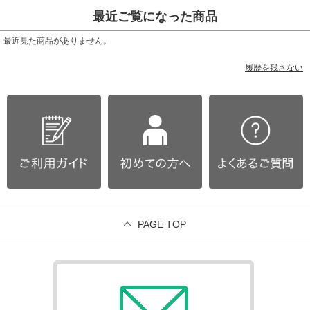
最近ご覧になった商品
最近見た商品がありません。
履歴を残さない
PAGE TOP