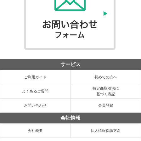
サービス
ご利用ガイド
初めての方へ
特定商取引法に
よくあるご質問
基づく表記
お問い合わせ
会員登録
会社情報
会社概要
個人情報保護方針