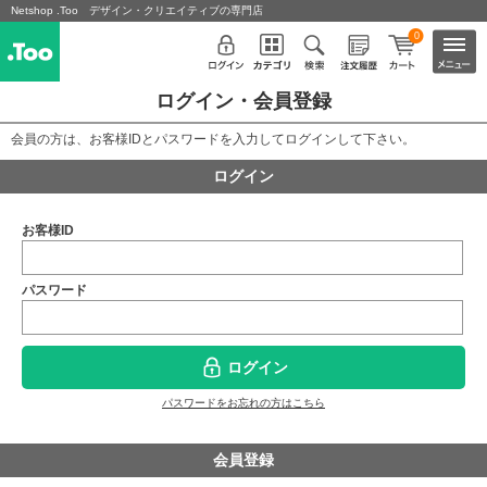
Netshop .Too デザイン・クリエイティブの専門店
0
ログイン・会員登録
会員の方は、お客様IDとパスワードを入力してログインして下さい。
ログイン
お客様ID
パスワード
ログイン
パスワードをお忘れの方はこちら
会員登録