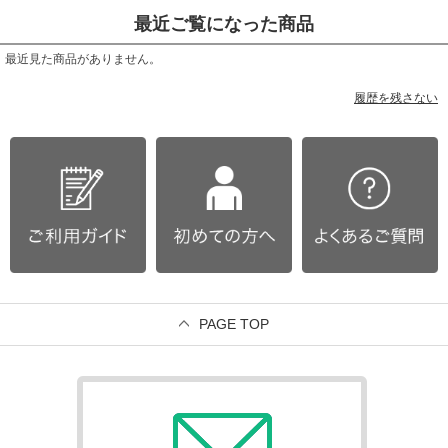
最近ご覧になった商品
最近見た商品がありません。
履歴を残さない
PAGE TOP