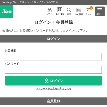
Netshop .Too デザイン・クリエイティブの専門店
0
ログイン・会員登録
会員の方は、お客様IDとパスワードを入力してログインして下さい。
ログイン
お客様ID
パスワード
ログイン
パスワードをお忘れの方はこちら
会員登録