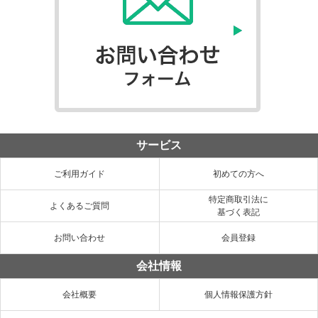
サービス
ご利用ガイド
初めての方へ
特定商取引法に
よくあるご質問
基づく表記
お問い合わせ
会員登録
会社情報
会社概要
個人情報保護方針